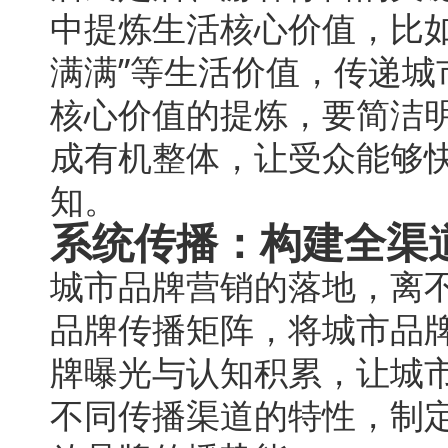
中提炼生活核心价值，比如
满满”等生活价值，传递
核心价值的提炼，要简洁
成有机整体，让受众能够
知。
系统传播：构建全渠
城市品牌营销的落地，离
品牌传播矩阵，将城市品
牌曝光与认知积累，让城
不同传播渠道的特性，制