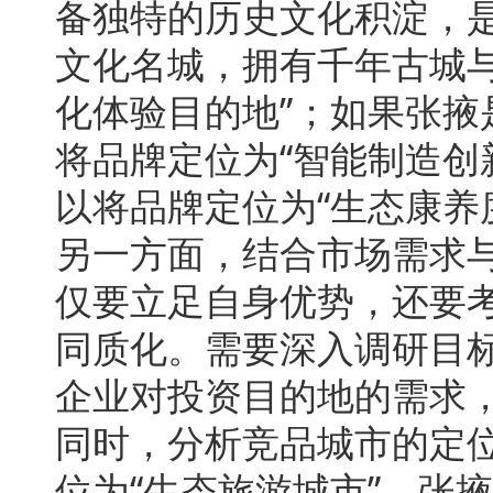
备独特的历史文化积淀，
文化名城，拥有千年古城
化体验目的地”；如果张
将品牌定位为“智能制造创
以将品牌定位为“生态康养
另一方面，结合市场需求
仅要立足自身优势，还要
同质化。需要深入调研目
企业对投资目的地的需求
同时，分析竞品城市的定
位为“生态旅游城市”，张