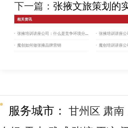
下一篇：
张掖文旅策划的
相关资讯
张掖培训讲座公司：什么是竞争环境分析？
魔创如何做张掖品牌营销
服务城市：
甘州区
肃南