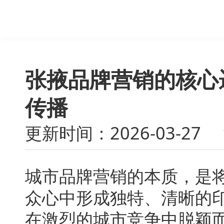
张掖品牌营销的核心
传播
更新时间：2026-03-27
城市品牌营销的本质，是
众心中形成独特、清晰的
在激烈的城市竞争中脱颖