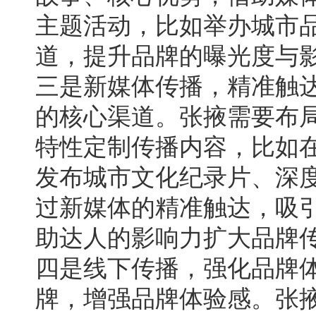
主题活动，比如举办城市
道，提升品牌的曝光度与
三是新媒体传播，精准触
的核心渠道。张掖需要布
特性定制传播内容，比如
发布城市文化纪录片、深
过新媒体的精准触达，吸
助达人的影响力扩大品牌
四是线下传播，强化品牌
牌，增强品牌体验感。张