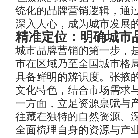
统化的品牌营销逻辑，通
深入人心，成为城市发展
精准定位：明确城市
城市品牌营销的第一步，
市在区域乃至全国城市格
具备鲜明的辨识度。张掖
文化特色，结合市场需求
一方面，立足资源禀赋与
往藏在独特的自然资源、
全面梳理自身的资源与产