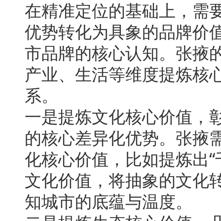
在精准定位的基础上，需
优势转化为具象的品牌价
市品牌的核心认知。张掖
产业、生活等维度提炼核
系。
一是提炼文化核心价值，
的核心差异化优势。张掖
化核心价值，比如提炼出“
文化价值，将抽象的文化
知城市的底蕴与温度。