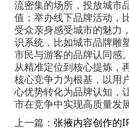
流密集的场所，投放城市
值；举办线下品牌活动，
受众亲身感受城市的魅力
识系统，比如城市品牌雕
市民与游客的品牌认同感
从精准定位到核心提炼，
核心竞争力为根基，以用
心优势转化为品牌认知，
市在竞争中实现高质量发
上一篇：
张掖内容创作的I