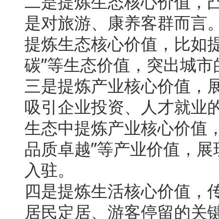
二是提炼生态核心价值，
是对旅游、康养客群而言
提炼生态核心价值，比如提
碳”等生态价值，突出城
三是提炼产业核心价值，
吸引企业投资、人才就业
生态中提炼产业核心价值，
品质卓越”等产业价值，
入驻。
四是提炼生活核心价值，
居民定居、游客停留的关