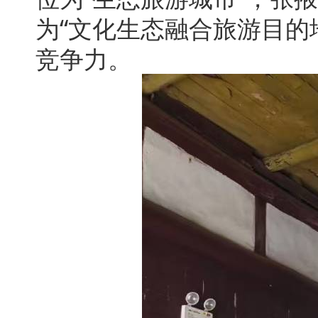
为“文化生态融合旅游目的
竞争力。