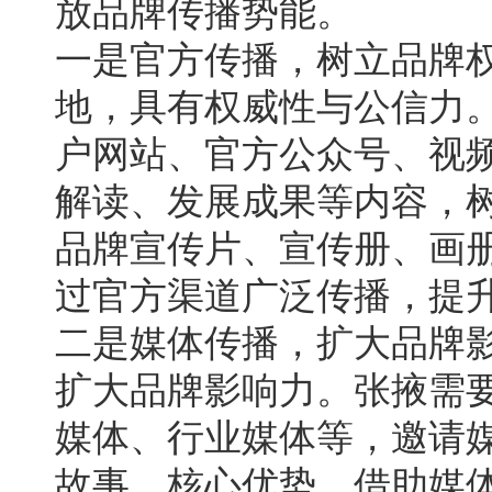
放品牌传播势能。
一是官方传播，树立品牌
地，具有权威性与公信力
户网站、官方公众号、视
解读、发展成果等内容，
品牌宣传片、宣传册、画
过官方渠道广泛传播，提
二是媒体传播，扩大品牌
扩大品牌影响力。张掖需
媒体、行业媒体等，邀请
故事、核心优势，借助媒