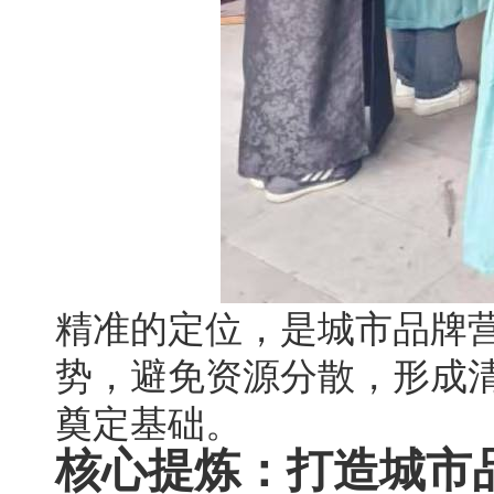
精准的定位，是城市品牌
势，避免资源分散，形成
奠定基础。
核心提炼：打造城市